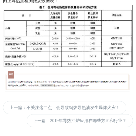
附上导热油检测报废数据表：
上一篇：不关注这二点，会导致锅炉导热油发生爆炸火灾！
下一篇：2019年导热油炉应用在哪些方面和行业？