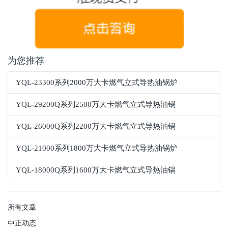
为您推荐
YQL-23300系列2000万大卡燃气立式导热油锅炉
YQL-29200Q系列2500万大卡燃气立式导热油锅
YQL-26000Q系列2200万大卡燃气立式导热油锅
YQL-21000系列1800万大卡燃气立式导热油锅炉
YQL-18000Q系列1600万大卡燃气立式导热油锅
所有文章
中正动态